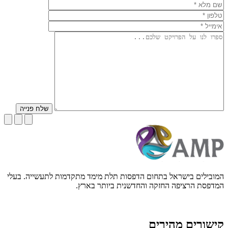
שלח פנייה
המובילים בישראל בתחום הדפסות תלת מימד מתקדמות לתעשייה. בעלי
המדפסת הרציפה החזקה והחדשנית ביותר בארץ.
קישורים מהירים