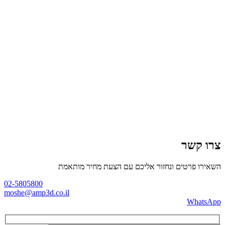
צרו קשר
השאירו פרטים ונחזור אליכם עם הצעת מחיר מותאמת
02-5805800
moshe@amp3d.co.il
WhatsApp