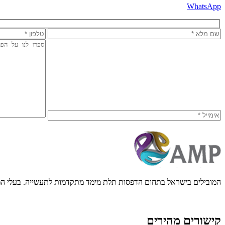
WhatsApp
המובילים בישראל בתחום הדפסות תלת מימד מתקדמות לתעשייה. בעלי המ
קישורים מהירים