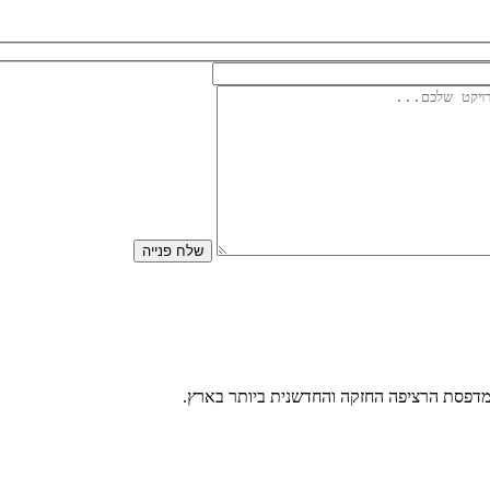
שלח פנייה
דפסת הרציפה החזקה והחדשנית ביותר בארץ.