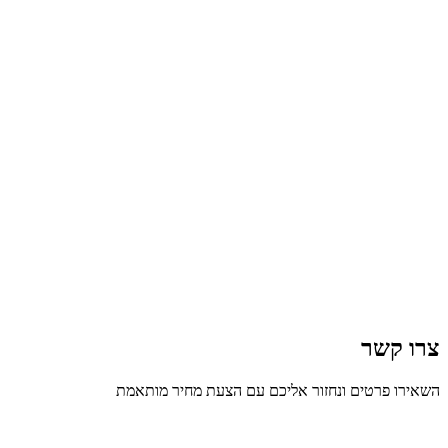
צרו קשר
השאירו פרטים ונחזור אליכם עם הצעת מחיר מותאמת