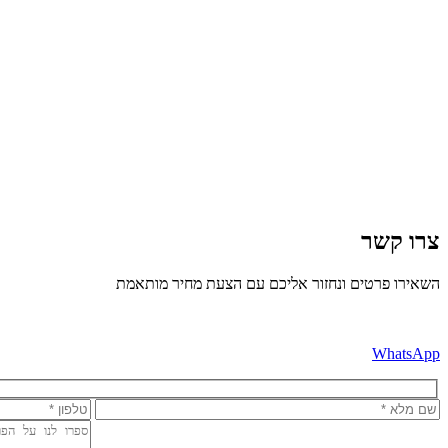
צרו קשר
השאירו פרטים ונחזור אליכם עם הצעת מחיר מותאמת
WhatsApp