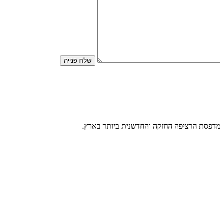
שלח פנייה
דפסת הרציפה החזקה והחדשנית ביותר בארץ.