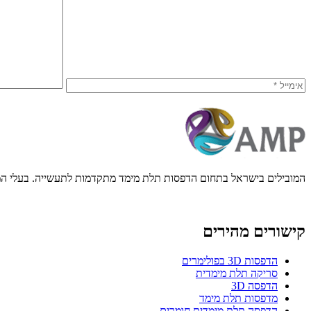
המובילים בישראל בתחום הדפסות תלת מימד מתקדמות לתעשייה. בעלי המ
קישורים מהירים
הדפסות 3D בפולימרים
סריקה תלת מימדית
הדפסה 3D
מדפסות תלת מימד
הדפסה תלת מימדית חומרים