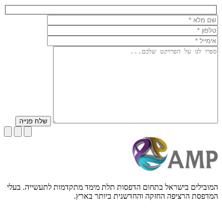
שלח פנייה
המובילים בישראל בתחום הדפסות תלת מימד מתקדמות לתעשייה. בעלי
המדפסת הרציפה החזקה והחדשנית ביותר בארץ.