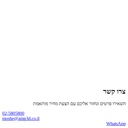
צרו קשר
השאירו פרטים ונחזור אליכם עם הצעת מחיר מותאמת
02-5805800
moshe@amp3d.co.il
WhatsApp