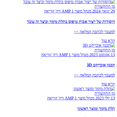
מן התקשורת
29 ינואר 2024
מנהל מוצר AMP
1 דק' קריאה
היסודות של ייצור אבות טיפוס בתלת מימד וכיצד זה עובד
למעבר לכתבה המלאה >>
קרא עוד
מן התקשורת
13 אוגוסט 2023
מנהל מוצר AMP
1 דק' קריאה
תכנון אובייקט 3D
למעבר לכתבה המלאה >>
קרא עוד
מן התקשורת
13 יולי 2023
מנהל מוצר AMP
1 דק' קריאה
תלת מימד ומוצר ראשוני