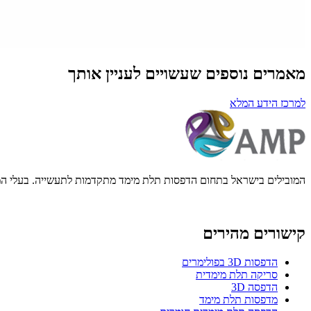
מאמרים נוספים שעשויים לעניין אותך
למרכז הידע המלא
המובילים בישראל בתחום הדפסות תלת מימד מתקדמות לתעשייה. בעלי המ
קישורים מהירים
הדפסות 3D בפולימרים
סריקה תלת מימדית
הדפסה 3D
מדפסות תלת מימד