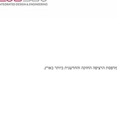
דפסת הרציפה החזקה והחדשנית ביותר בארץ.