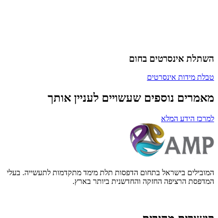
תלת אינסרטים בחום
לת מידות אינסרטים
אמרים נוספים שעשויים לעניין אותך
רכז הידע המלא
ובילים בישראל בתחום הדפסות תלת מימד מתקדמות לתעשייה. בעלי
דפסת הרציפה החזקה והחדשנית ביותר בארץ.