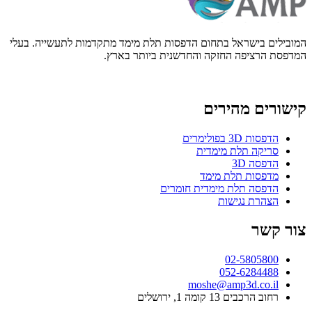
המובילים בישראל בתחום הדפסות תלת מימד מתקדמות לתעשייה. בעלי
המדפסת הרציפה החזקה והחדשנית ביותר בארץ.
קישורים מהירים
הדפסות 3D בפולימרים
סריקה תלת מימדית
הדפסה 3D
מדפסות תלת מימד
הדפסה תלת מימדית חומרים
הצהרת נגישות
צור קשר
02-5805800
052-6284488
moshe@amp3d.co.il
רחוב הרכבים 13 קומה 1, ירושלים